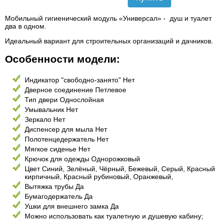
Мобильный гигиенический модуль «Универсал» - душ и туалет
два в одном.
Идеальный вариант для строительных организаций и дачников.
Особенности модели:
Индикатор "свободно-занято" Нет
Дверное соединение Петлевое
Тип двери Однослойная
Умывальник Нет
Зеркало Нет
Диспенсер для мыла Нет
Полотенцедержатель Нет
Мягкое сиденье Нет
Крючок для одежды Однорожковый
Цвет Синий, Зелёный, Чёрный, Бежевый, Серый, Красный
кирпичный, Красный рубиновый, Оранжевый,
Вытяжка трубы Да
Бумагодержатель Да
Ушки для внешнего замка Да
Можно использовать как туалетную и душевую кабину;