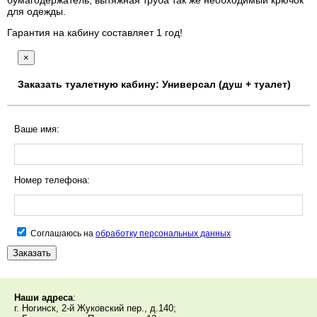
для одежды.
Гарантия на кабину составляет 1 год!
×
Заказать туалетную кабину: Универсал (душ + туалет)
Ваше имя:
Номер телефона:
Соглашаюсь на
обработку персональных данных
Заказать
Наши адреса
:
г. Ногинск, 2-й Жуковский пер., д.140;