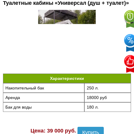
Туалетные кабины «Универсал (душ + туалет)»
Характеристики
Накопительный бак
250 л.
Аренда
18000 руб
Бак для воды
180 л.
Цена: 39 000 руб.
Купить